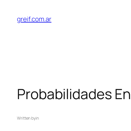
Skip
to
greif.com.ar
content
Probabilidades En
Written by
in