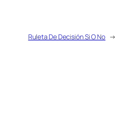
Ruleta De Decisión Si O No
→