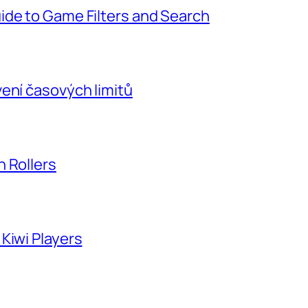
ide to Game Filters and Search
ení časových limitů
 Rollers
Kiwi Players