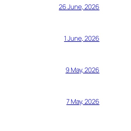
26 June, 2026
1 June, 2026
9 May, 2026
7 May, 2026