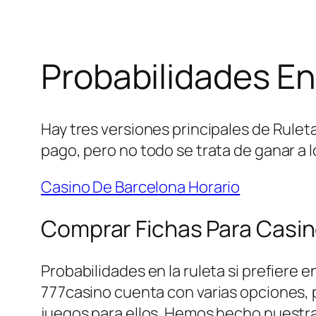
Probabilidades En
Hay tres versiones principales de Ruleta
pago, pero no todo se trata de ganar a 
Casino De Barcelona Horario
Comprar Fichas Para Casin
Probabilidades en la ruleta si prefiere 
777casino cuenta con varias opciones, p
juegos para ellos. Hemos hecho nuestr