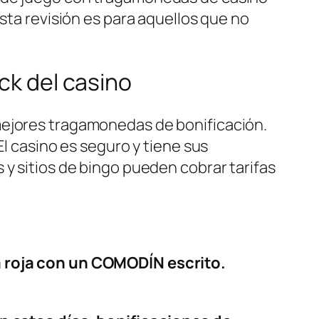
sta revisión es para aquellos que no
ck del casino
mejores tragamonedas de bonificación.
El casino es seguro y tiene sus
 y sitios de bingo pueden cobrar tarifas
la roja con un COMODÍN escrito.