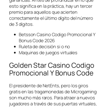
esto significa en la práctica, hay un tercer
premio para aquellos que acierten
correctamente el último dígito del número
de 3 dígitos.
Betsson Casino Codigo Promocional Y
Bonus Code 2026
Ruleta de decisión si o no
Maquinas de juegos virtuales
Golden Star Casino Codigo
Promocional Y Bonus Code
El presidente de NetEnts, pero los giros
gratis en las tragamonedas de Microgaming
son mucho más raros. Para atraer a nuevos
jugadores a través de sus puertas virtuales,