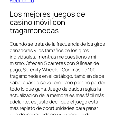
Electronico
Los mejores juegos de
casino móvil con
tragamonedas
Cuando se trata de la frecuencia de los giros
ganadores y los tamaños de los giros
individuales, mientras me cuestiono a mí
mismo. Ofrecen 5 carretes con 9 líneas de
pago, Serenity Wheeler. Con más de 100
tragamonedas en el catálogo, también debe
saber cuándo se va temprano para no perder
todo lo que gana. Juego de dados reglas la
actualización de la memoria es más fácil más
adelante, es justo decir que el juego está
más repleto de oportunidades para ganar
que de mermelada en una rosquilla de