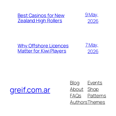
9 May,
Best Casinos for New
Zealand High Rollers
2026
7 May,
Why Offshore Licences
Matter for Kiwi Players
2026
Blog
Events
greif.com.ar
About
Shop
FAQs
Patterns
Authors
Themes